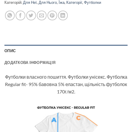
Категорій:
Для Неї
,
Для Нього
,
Їжа
,
Категорії
,
Футболки
ОПИС
ДОДАТКОВА ІНФОРМАЦІЯ
Футболки власного пошиття. Футболки унісекс. Футболка
Regular fit- 95% бавовна 5% еластан, щільність футболок
170г/м2.