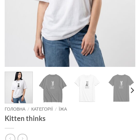
ГОЛОВНА
/
КАТЕГОРІЇ
/
ЇЖА
Kitten thinks