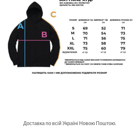
Доставка по всій Україні Новою Поштою.